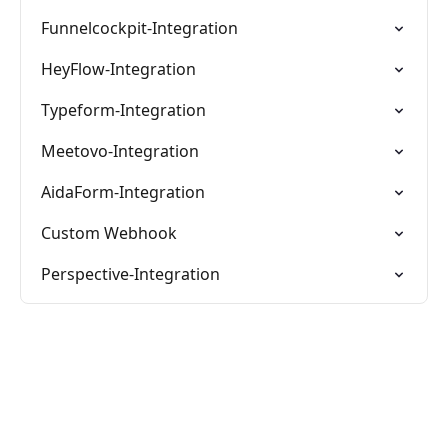
Funnelcockpit-Integration
HeyFlow-Integration
Typeform-Integration
Meetovo-Integration
AidaForm-Integration
Custom Webhook
Perspective-Integration