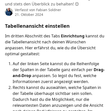
und stets den Überblick zu behalten! 😊
Verfasst von
Fabian Soldner
21. Oktober 2024
Tabellenansicht einstellen
Im dritten Abschnitt des Tabs 
Einrichtung
 kannst du 
die Tabellenansicht nach deinen Wünschen 
anpassen. Hier erfährst du, wie du die Übersicht 
optimal gestaltest:
Auf der linken Seite kannst du die Reihenfolge 
der Spalten in der Tabelle ganz einfach per 
Drag-
and-Drop
 anpassen. So legst du fest, welche 
Informationen zuerst angezeigt werden.
Rechts kannst du auswählen, welche Spalten in 
der Tabelle überhaupt sichtbar sein sollen. 
Dadurch hast du die Möglichkeit, nur die 
relevantesten Daten anzuzeigen und die Ansicht 