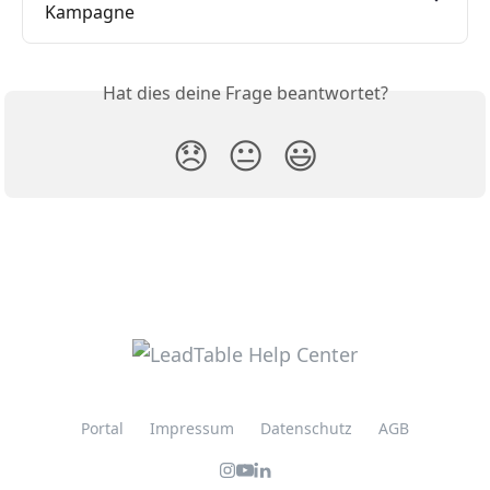
Kampagne
Hat dies deine Frage beantwortet?
😞
😐
😃
Portal
Impressum
Datenschutz
AGB