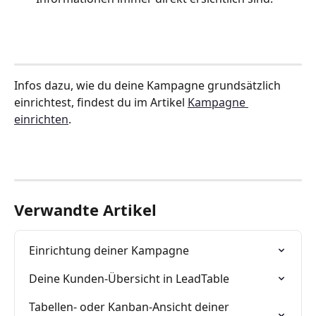
Infos dazu, wie du deine Kampagne grundsätzlich 
einrichtest, findest du im Artikel 
Kampagne 
einrichten
.
Verwandte Artikel
Einrichtung deiner Kampagne
Deine Kunden-Übersicht in LeadTable
Tabellen- oder Kanban-Ansicht deiner 