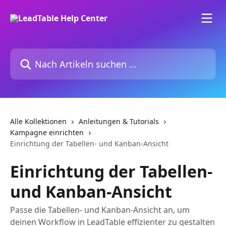
Zum Hauptinhalt springen
Nach Artikeln suchen …
Alle Kollektionen
Anleitungen & Tutorials
Kampagne einrichten
Einrichtung der Tabellen- und Kanban-Ansicht
Einrichtung der Tabellen-
und Kanban-Ansicht
Passe die Tabellen- und Kanban-Ansicht an, um
deinen Workflow in LeadTable effizienter zu gestalten