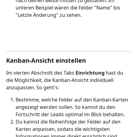
nach deinen Bedürfnissen zu gestalten. Im 
unteren Beispiel wären die Felder "Name" bis 
"Letzte Änderung" zu sehen.
Kanban-Ansicht einstellen
Im vierten Abschnitt des Tabs 
Einrichtung
 hast du 
die Möglichkeit, die Kanban-Ansicht individuell 
anzupassen. So geht's:
Bestimme, welche Felder auf den Kanban-Karten 
angezeigt werden sollen. So kannst du den 
Fortschritt der Leads optimal im Blick behalten.
Du kannst die Reihenfolge der Felder auf den 
Karten anpassen, sodass die wichtigsten 
Informationen immer direkt ersichtlich sind.