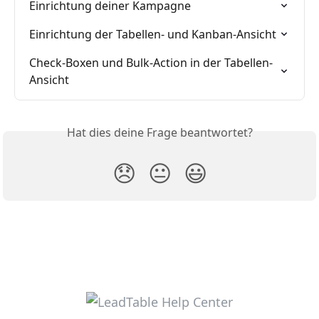
Einrichtung deiner Kampagne
Einrichtung der Tabellen- und Kanban-Ansicht
Check-Boxen und Bulk-Action in der Tabellen-
Ansicht
Hat dies deine Frage beantwortet?
😞
😐
😃