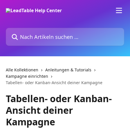
Zum Hauptinhalt springen
Nach Artikeln suchen …
Alle Kollektionen
Anleitungen & Tutorials
Kampagne einrichten
Tabellen- oder Kanban-Ansicht deiner Kampagne
Tabellen- oder Kanban-
Ansicht deiner
Kampagne