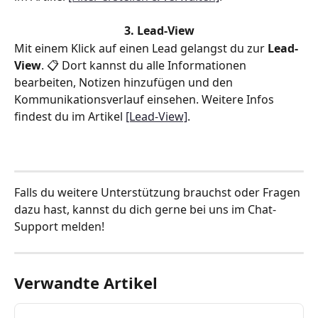
3. Lead-View
Mit einem Klick auf einen Lead gelangst du zur 
Lead-
View
. 📋 Dort kannst du alle Informationen 
bearbeiten, Notizen hinzufügen und den 
Kommunikationsverlauf einsehen. Weitere Infos 
findest du im Artikel 
[Lead-View]
.
Falls du weitere Unterstützung brauchst oder Fragen 
dazu hast, kannst du dich gerne bei uns im Chat-
Support melden!
Verwandte Artikel