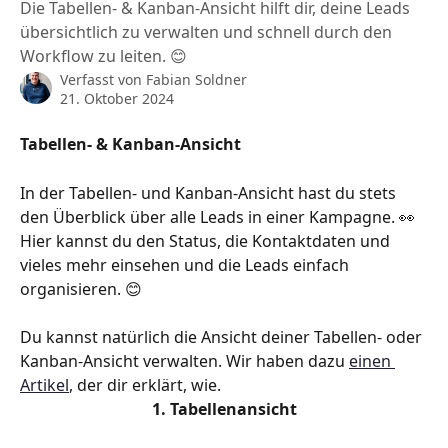
Die Tabellen- & Kanban-Ansicht hilft dir, deine Leads
übersichtlich zu verwalten und schnell durch den
Workflow zu leiten. 😊
Verfasst von
Fabian Soldner
21. Oktober 2024
Tabellen- & Kanban-Ansicht
In der Tabellen- und Kanban-Ansicht hast du stets 
den Überblick über alle Leads in einer Kampagne. 👀 
Hier kannst du den Status, die Kontaktdaten und 
vieles mehr einsehen und die Leads einfach 
organisieren. 😊
Du kannst natürlich die Ansicht deiner Tabellen- oder 
Kanban-Ansicht verwalten. Wir haben dazu 
einen 
Artikel
, der dir erklärt, wie. 
1. Tabellenansicht