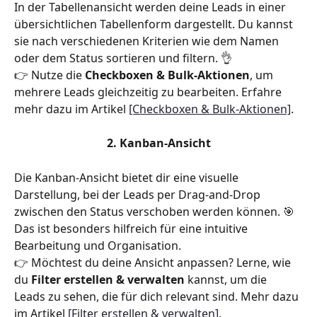
In der Tabellenansicht werden deine Leads in einer 
übersichtlichen Tabellenform dargestellt. Du kannst 
sie nach verschiedenen Kriterien wie dem Namen 
oder dem Status sortieren und filtern. 👌
👉 Nutze die 
Checkboxen & Bulk-Aktionen
, um 
mehrere Leads gleichzeitig zu bearbeiten. Erfahre 
mehr dazu im Artikel 
[Checkboxen & Bulk-Aktionen]
.
2. Kanban-Ansicht
Die Kanban-Ansicht bietet dir eine visuelle 
Darstellung, bei der Leads per Drag-and-Drop 
zwischen den Status verschoben werden können. 🎯 
Das ist besonders hilfreich für eine intuitive 
Bearbeitung und Organisation.
👉 Möchtest du deine Ansicht anpassen? Lerne, wie 
du 
Filter erstellen & verwalten
 kannst, um die 
Leads zu sehen, die für dich relevant sind. Mehr dazu 
im Artikel 
[Filter erstellen & verwalten]
.